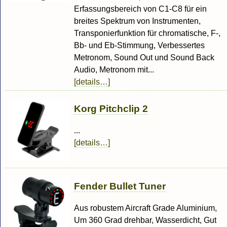
Erfassungsbereich von C1-C8 für ein
breites Spektrum von Instrumenten,
Transponierfunktion für chromatische, F-,
Bb- und Eb-Stimmung, Verbessertes
Metronom, Sound Out und Sound Back
Audio, Metronom mit...
[details…]
Korg Pitchclip 2
...
[details…]
Fender Bullet Tuner
Aus robustem Aircraft Grade Aluminium,
Um 360 Grad drehbar, Wasserdicht, Gut