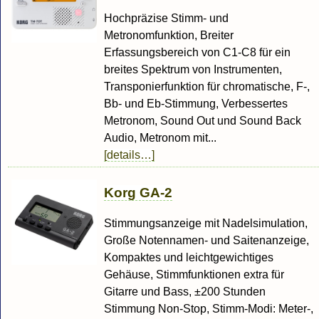
Hochpräzise Stimm- und
Metronomfunktion, Breiter
Erfassungsbereich von C1-C8 für ein
breites Spektrum von Instrumenten,
Transponierfunktion für chromatische, F-,
Bb- und Eb-Stimmung, Verbessertes
Metronom, Sound Out und Sound Back
Audio, Metronom mit...
[details…]
Korg GA-2
Stimmungsanzeige mit Nadelsimulation,
Große Notennamen- und Saitenanzeige,
Kompaktes und leichtgewichtiges
Gehäuse, Stimmfunktionen extra für
Gitarre und Bass, ±200 Stunden
Stimmung Non-Stop, Stimm-Modi: Meter-,